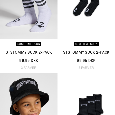
SOMETIME SOON
SOMETIME SOON
STSTOMMY SOCK 2-PACK
STSTOMMY SOCK 2-PACK
99,95 DKK
99,95 DKK
3 FARVER
3 FARVER