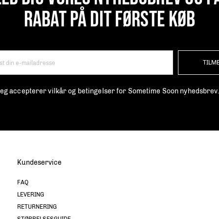
RABAT PÅ DIT FØRSTE KØB
TILM
 jeg accepterer vilkår og betingelser for Sometime Soon nyhedsbrev
Kundeservice
FAQ
LEVERING
RETURNERING