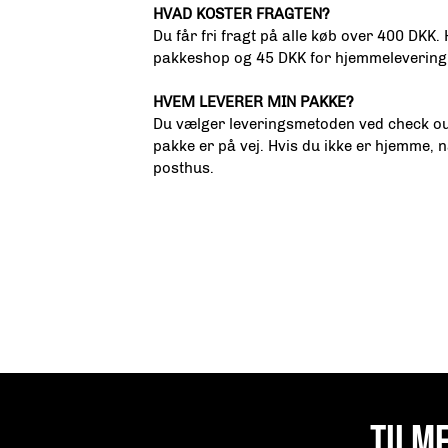
HVAD KOSTER FRAGTEN?
Du får fri fragt på alle køb over 400 DKK.
pakkeshop og 45 DKK for hjemmelevering 
HVEM LEVERER MIN PAKKE?
Du vælger leveringsmetoden ved check out
pakke er på vej. Hvis du ikke er hjemme, n
posthus.
TILM