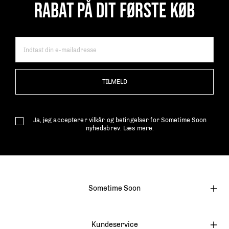
RABAT PÅ DIT FØRSTE KØB
TILMELD
Ja, jeg accepterer vilkår og betingelser for Sometime Soon
nyhedsbrev.
Læs mere.
Sometime Soon
Kundeservice