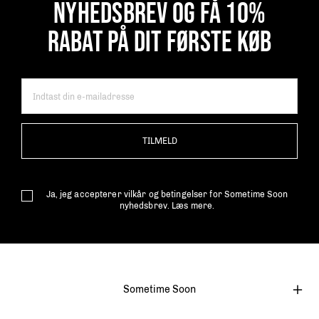
NYHEDSBREV OG FÅ 10%
RABAT PÅ DIT FØRSTE KØB
TILMELD
Ja, jeg accepterer vilkår og betingelser for Sometime Soon
nyhedsbrev.
Læs mere.
Sometime Soon