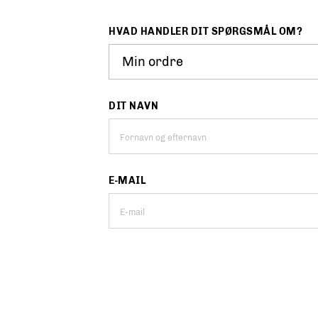
HVAD HANDLER DIT SPØRGSMÅL OM?
DIT NAVN
E-MAIL