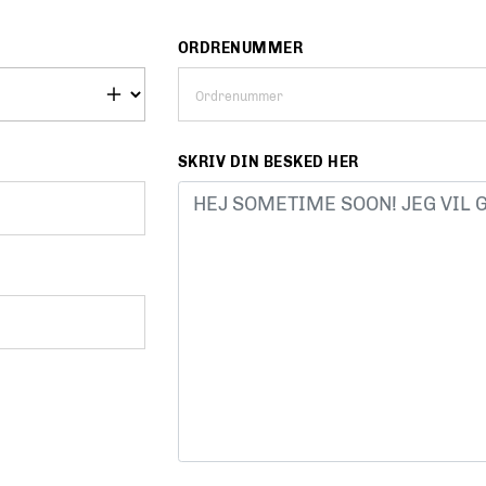
ORDRENUMMER
SKRIV DIN BESKED HER