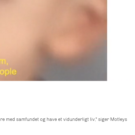
re med samfundet og have et vidunderligt liv," siger Motleys