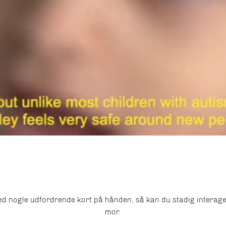
ed nogle udfordrende kort på hånden, så kan du stadig interage
mor.